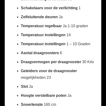
Schakelaars voor de verlichting
1
Zelfsluitende deuren
Ja
Temperatuur regelbaar
Ja 1-10 graden
Temperatuur instellingen
14
Temperatuur instellingen
1 – 10 Graden
Aantal draagroosters
6
Draagvermogen per draagrooster
30 Kilo
Geleiders voor de draagrooster
mogelijkheden 23
Slot
Ja
Hoogte verstelbare poten
Ja
Snoerlengte
160 cm