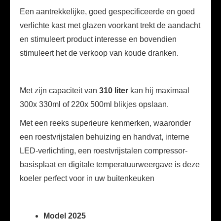
Een aantrekkelijke, goed gespecificeerde en goed
verlichte kast met glazen voorkant trekt de aandacht
en stimuleert product interesse en bovendien
stimuleert het de verkoop van koude dranken.
Met zijn capaciteit van
310 liter
kan hij maximaal
300x 330ml of 220x 500ml blikjes opslaan.
Met een reeks superieure kenmerken, waaronder
een roestvrijstalen behuizing en handvat, interne
LED-verlichting, een roestvrijstalen compressor-
basisplaat en digitale temperatuurweergave is deze
koeler perfect voor in uw buitenkeuken
Model 2025