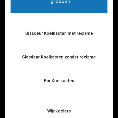
groepen
Glasdeur Koelkasten met reclame
Glasdeur Koelkasten zonder reclame
Bar Koelkasten
Wijnkoelers