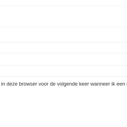
 in deze browser voor de volgende keer wanneer ik een r