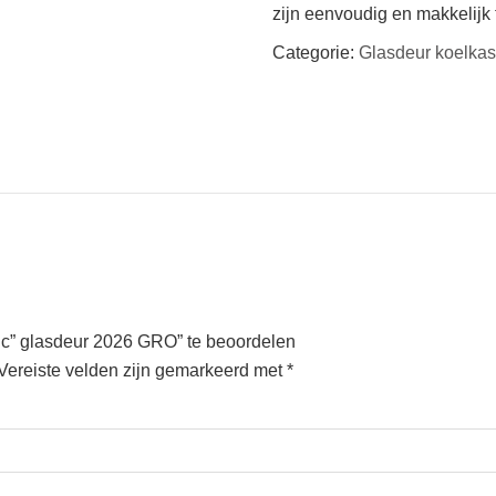
zijn eenvoudig en makkelijk
Categorie:
Glasdeur koelkas
lc” glasdeur 2026 GRO” te beoordelen
Vereiste velden zijn gemarkeerd met
*