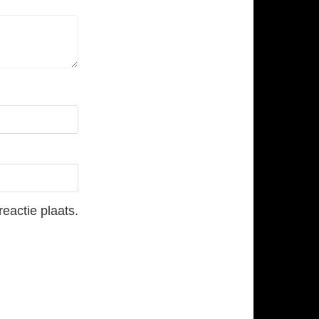
eactie plaats.