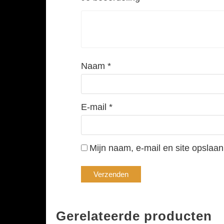
Naam
*
E-mail
*
Mijn naam, e-mail en site opslaan
Gerelateerde producten