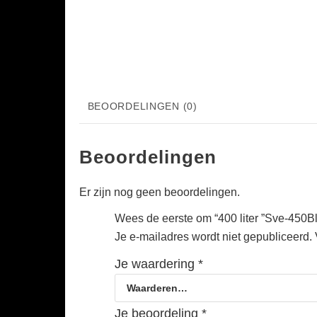
BEOORDELINGEN (0)
Beoordelingen
Er zijn nog geen beoordelingen.
Wees de eerste om “400 liter ”Sve-450B
Je e-mailadres wordt niet gepubliceerd.
Je waardering
*
Je beoordeling
*