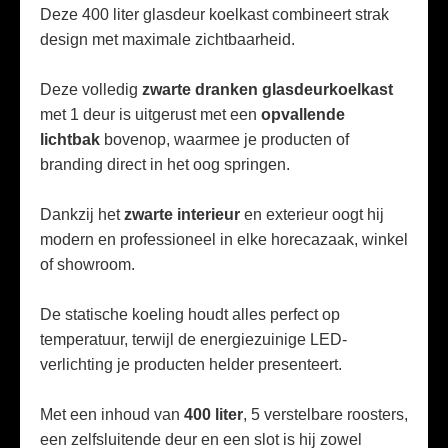
Deze 400 liter glasdeur koelkast combineert strak
design met maximale zichtbaarheid.
Deze volledig
zwarte dranken glasdeurkoelkast
met 1 deur is uitgerust met een
opvallende
lichtbak
bovenop, waarmee je producten of
branding direct in het oog springen.
Dankzij het
zwarte interieur
en exterieur oogt hij
modern en professioneel in elke horecazaak, winkel
of showroom.
De statische koeling houdt alles perfect op
temperatuur, terwijl de energiezuinige LED-
verlichting je producten helder presenteert.
Met een inhoud van
400 liter
, 5 verstelbare roosters,
een zelfsluitende deur en een slot is hij zowel