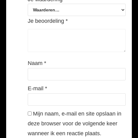
Je beoordeling
*
Naam
*
E-mail
*
Mijn naam, e-mail en site opslaan in
deze browser voor de volgende keer
wanneer ik een reactie plaats.