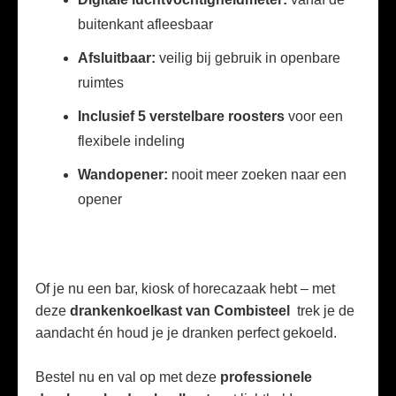
buitenkant afleesbaar
Afsluitbaar:
veilig bij gebruik in openbare
ruimtes
Inclusief 5 verstelbare roosters
voor een
flexibele indeling
Wandopener:
nooit meer zoeken naar een
opener
Of je nu een bar, kiosk of horecazaak hebt – met
deze
drankenkoelkast van Combisteel
trek je de
aandacht én houd je je dranken perfect gekoeld.
Bestel nu en val op met deze
professionele