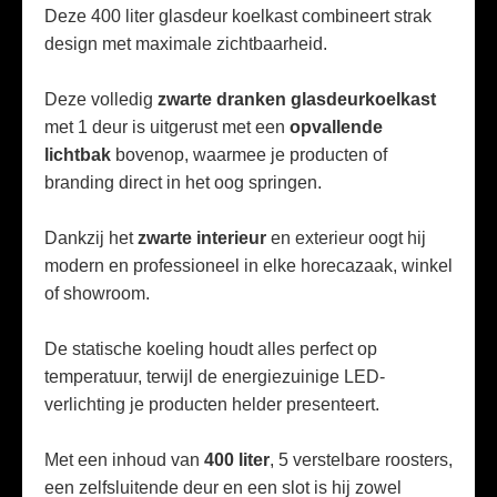
Deze 400 liter glasdeur koelkast combineert strak
design met maximale zichtbaarheid.
Deze volledig
zwarte dranken glasdeurkoelkast
met 1 deur is uitgerust met een
opvallende
lichtbak
bovenop, waarmee je producten of
branding direct in het oog springen.
Dankzij het
zwarte interieur
en exterieur oogt hij
modern en professioneel in elke horecazaak, winkel
of showroom.
De statische koeling houdt alles perfect op
temperatuur, terwijl de energiezuinige LED-
verlichting je producten helder presenteert.
Met een inhoud van
400 liter
, 5 verstelbare roosters,
een zelfsluitende deur en een slot is hij zowel