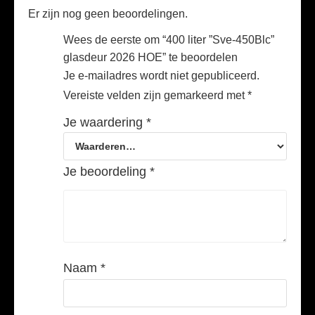
Er zijn nog geen beoordelingen.
Wees de eerste om “400 liter ”Sve-450Blc”
glasdeur 2026 HOE” te beoordelen
Je e-mailadres wordt niet gepubliceerd.
Vereiste velden zijn gemarkeerd met
*
Je waardering
*
Je beoordeling
*
Naam
*