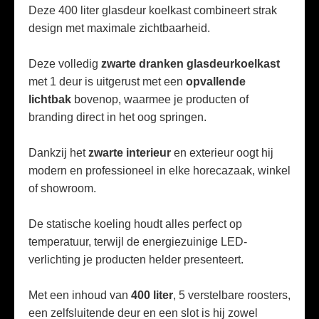
Deze 400 liter glasdeur koelkast combineert strak
design met maximale zichtbaarheid.
Deze volledig
zwarte dranken glasdeurkoelkast
met 1 deur is uitgerust met een
opvallende
lichtbak
bovenop, waarmee je producten of
branding direct in het oog springen.
Dankzij het
zwarte interieur
en exterieur oogt hij
modern en professioneel in elke horecazaak, winkel
of showroom.
De statische koeling houdt alles perfect op
temperatuur, terwijl de energiezuinige LED-
verlichting je producten helder presenteert.
Met een inhoud van
400 liter
, 5 verstelbare roosters,
een zelfsluitende deur en een slot is hij zowel