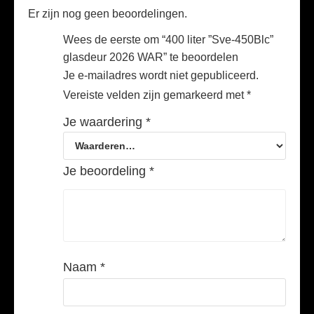
Er zijn nog geen beoordelingen.
Wees de eerste om “400 liter ”Sve-450Blc”
glasdeur 2026 WAR” te beoordelen
Je e-mailadres wordt niet gepubliceerd.
Vereiste velden zijn gemarkeerd met
*
Je waardering
*
Je beoordeling
*
Naam
*