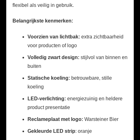
flexibel als veilig in gebruik.
Belangrijkste kenmerken:
Voorzien van lichtbak:
extra zichtbaarheid
voor producten of logo
Volledig zwart design:
stijlvol van binnen en
buiten
Statische koeling:
betrouwbare, stille
koeling
LED-verlichting:
energiezuinig en heldere
product presentatie
Reclameplaat met logo:
Warsteiner Bier
Gekleurde LED strip
: oranje