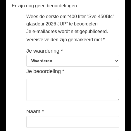
Er zijn nog geen beoordelingen.
Wees de eerste om “400 liter ”Sve-450Blc”
glasdeur 2026 JUP” te beoordelen
Je e-mailadres wordt niet gepubliceerd.
Vereiste velden zijn gemarkeerd met
*
Je waardering
*
Je beoordeling
*
Naam
*