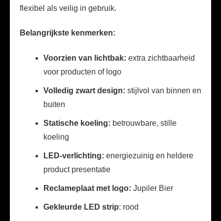
flexibel als veilig in gebruik.
Belangrijkste kenmerken:
Voorzien van lichtbak:
extra zichtbaarheid
voor producten of logo
Volledig zwart design:
stijlvol van binnen en
buiten
Statische koeling:
betrouwbare, stille
koeling
LED-verlichting:
energiezuinig en heldere
product presentatie
Reclameplaat met logo:
Jupiler Bier
Gekleurde LED strip
: rood