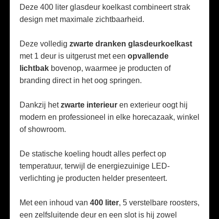
Deze 400 liter glasdeur koelkast combineert strak
design met maximale zichtbaarheid.
Deze volledig
zwarte dranken glasdeurkoelkast
met 1 deur is uitgerust met een
opvallende
lichtbak
bovenop, waarmee je producten of
branding direct in het oog springen.
Dankzij het
zwarte interieur
en exterieur oogt hij
modern en professioneel in elke horecazaak, winkel
of showroom.
De statische koeling houdt alles perfect op
temperatuur, terwijl de energiezuinige LED-
verlichting je producten helder presenteert.
Met een inhoud van
400 liter
, 5 verstelbare roosters,
een zelfsluitende deur en een slot is hij zowel